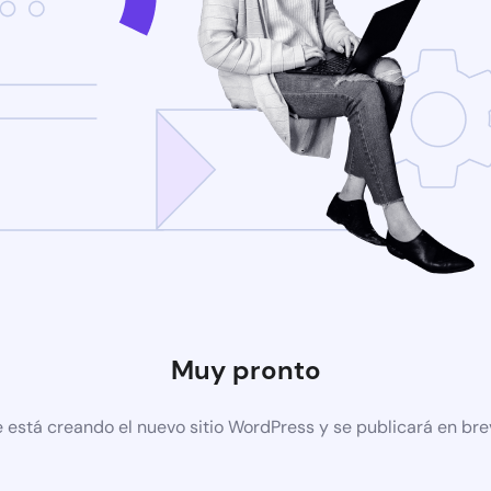
Muy pronto
 está creando el nuevo sitio WordPress y se publicará en br